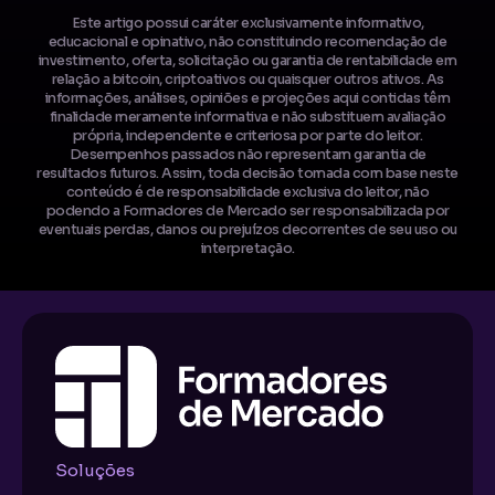
Este artigo possui caráter exclusivamente informativo,
educacional e opinativo, não constituindo recomendação de
investimento, oferta, solicitação ou garantia de rentabilidade em
relação a bitcoin, criptoativos ou quaisquer outros ativos. As
informações, análises, opiniões e projeções aqui contidas têm
finalidade meramente informativa e não substituem avaliação
própria, independente e criteriosa por parte do leitor.
Desempenhos passados não representam garantia de
resultados futuros. Assim, toda decisão tomada com base neste
conteúdo é de responsabilidade exclusiva do leitor, não
podendo a Formadores de Mercado ser responsabilizada por
eventuais perdas, danos ou prejuízos decorrentes de seu uso ou
interpretação.
Soluções