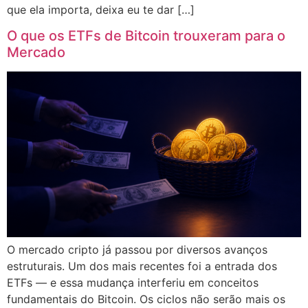
que ela importa, deixa eu te dar […]
O que os ETFs de Bitcoin trouxeram para o
Mercado
O mercado cripto já passou por diversos avanços
estruturais. Um dos mais recentes foi a entrada dos
ETFs — e essa mudança interferiu em conceitos
fundamentais do Bitcoin. Os ciclos não serão mais os