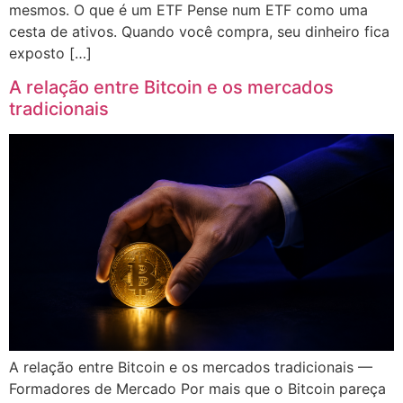
mesmos. O que é um ETF Pense num ETF como uma
cesta de ativos. Quando você compra, seu dinheiro fica
exposto […]
A relação entre Bitcoin e os mercados
tradicionais
A relação entre Bitcoin e os mercados tradicionais —
Formadores de Mercado Por mais que o Bitcoin pareça