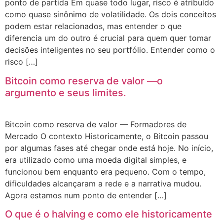
ponto de partida Em quase todo lugar, risco é atribuído
como quase sinônimo de volatilidade. Os dois conceitos
podem estar relacionados, mas entender o que
diferencia um do outro é crucial para quem quer tomar
decisões inteligentes no seu portfólio. Entender como o
risco […]
Bitcoin como reserva de valor —o
argumento e seus limites.
Bitcoin como reserva de valor — Formadores de
Mercado O contexto Historicamente, o Bitcoin passou
por algumas fases até chegar onde está hoje. No início,
era utilizado como uma moeda digital simples, e
funcionou bem enquanto era pequeno. Com o tempo,
dificuldades alcançaram a rede e a narrativa mudou.
Agora estamos num ponto de entender […]
O que é o halving e como ele historicamente