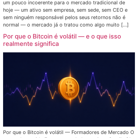
um pouco incoerente para o mercado tradicional de
hoje — um ativo sem empresa, sem sede, sem CEO e
sem ninguém responsável pelos seus retornos não é
normal — o mercado já o tratou como algo muito […]
Por que o Bitcoin é volátil — e o que isso
realmente significa
Por que o Bitcoin é volátil — Formadores de Mercado O