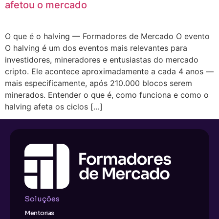
afetou o mercado
O que é o halving — Formadores de Mercado O evento
O halving é um dos eventos mais relevantes para
investidores, mineradores e entusiastas do mercado
cripto. Ele acontece aproximadamente a cada 4 anos —
mais especificamente, após 210.000 blocos serem
minerados. Entender o que é, como funciona e como o
halving afeta os ciclos […]
Soluções
Mentorias