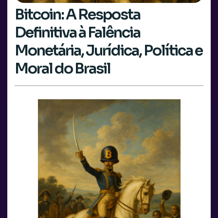
Bitcoin: A Resposta
Definitiva à Falência
Monetária, Jurídica, Política e
Moral do Brasil