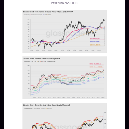
história do BTC.