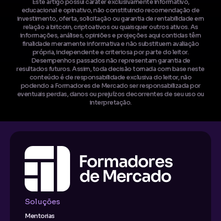
Este artigo possui caráter exclusivamente informativo,
educacional e opinativo, não constituindo recomendação de
investimento, oferta, solicitação ou garantia de rentabilidade em
relação a bitcoin, criptoativos ou quaisquer outros ativos. As
informações, análises, opiniões e projeções aqui contidas têm
finalidade meramente informativa e não substituem avaliação
própria, independente e criteriosa por parte do leitor.
Desempenhos passados não representam garantia de
resultados futuros. Assim, toda decisão tomada com base neste
conteúdo é de responsabilidade exclusiva do leitor, não
podendo a Formadores de Mercado ser responsabilizada por
eventuais perdas, danos ou prejuízos decorrentes de seu uso ou
interpretação.
Soluções
Mentorias