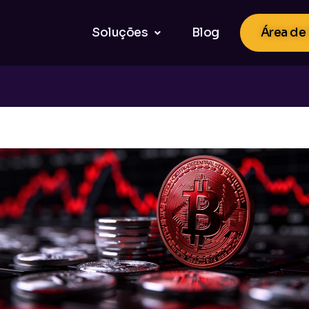
Soluções
Blog
Área de