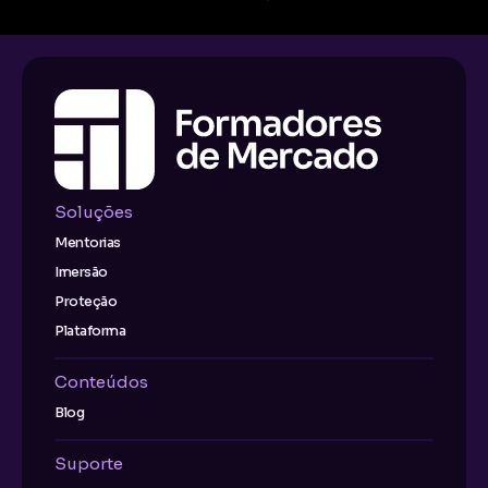
Soluções
Mentorias
Imersão
Proteção
Plataforma
Conteúdos
Blog
Suporte