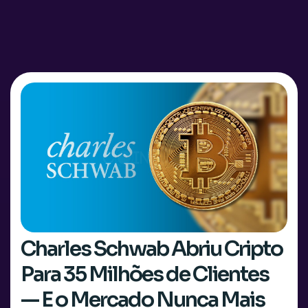
Charles Schwab Abriu Cripto
Para 35 Milhões de Clientes
— E o Mercado Nunca Mais