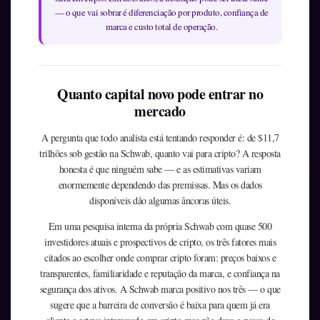
— o que vai sobrar é diferenciação por produto, confiança de
marca e custo total de operação.
Quanto capital novo pode entrar no
mercado
A pergunta que todo analista está tentando responder é: de $11,7
trilhões sob gestão na Schwab, quanto vai para cripto? A resposta
honesta é que ninguém sabe — e as estimativas variam
enormemente dependendo das premissas. Mas os dados
disponíveis dão algumas âncoras úteis.
Em uma pesquisa interna da própria Schwab com quase 500
investidores atuais e prospectivos de cripto, os três fatores mais
citados ao escolher onde comprar cripto foram: preços baixos e
transparentes, familiaridade e reputação da marca, e confiança na
segurança dos ativos. A Schwab marca positivo nos três — o que
sugere que a barreira de conversão é baixa para quem já era