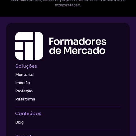
interpretação.
Soluções
Mentorias
Imersão
Proteção
Plataforma
Conteúdos
Blog