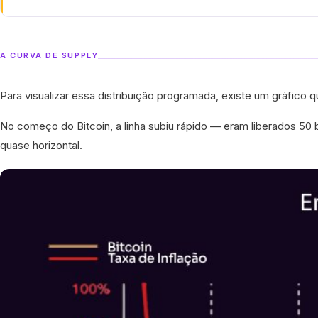
A CURVA DE SUPPLY
Para visualizar essa distribuição programada, existe um gráfico 
No começo do Bitcoin, a linha subiu rápido — eram liberados 50 b
quase horizontal.