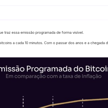
que traz essa emissão programada de forma visível.
itcoins a cada 10 minutos. Com o passar dos anos e a chegada de 