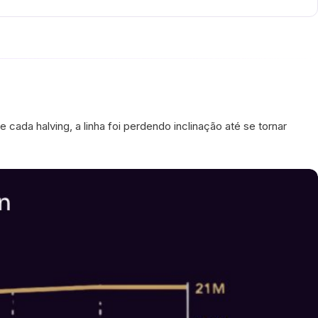
cada halving, a linha foi perdendo inclinação até se tornar