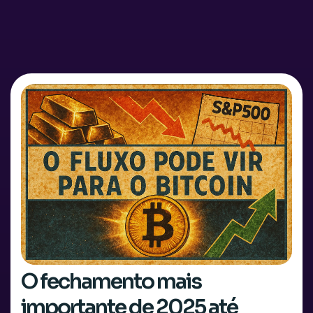
O fechamento mais
importante de 2025 até