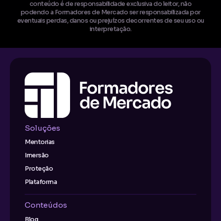
conteúdo é de responsabilidade exclusiva do leitor, não
podendo a Formadores de Mercado ser responsabilizada por
eventuais perdas, danos ou prejuízos decorrentes de seu uso ou
interpretação.
Soluções
Mentorias
Imersão
Proteção
Plataforma
Conteúdos
Blog