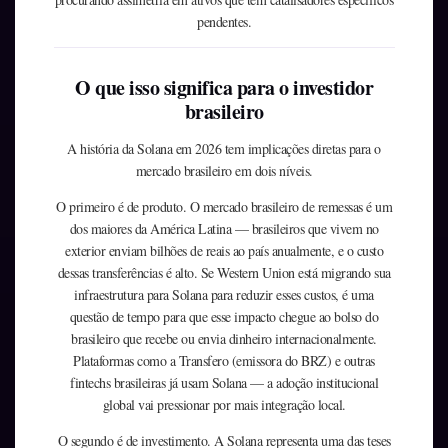
pendentes.
O que isso significa para o investidor
brasileiro
A história da Solana em 2026 tem implicações diretas para o
mercado brasileiro em dois níveis.
O primeiro é de produto. O mercado brasileiro de remessas é um
dos maiores da América Latina — brasileiros que vivem no
exterior enviam bilhões de reais ao país anualmente, e o custo
dessas transferências é alto. Se Western Union está migrando sua
infraestrutura para Solana para reduzir esses custos, é uma
questão de tempo para que esse impacto chegue ao bolso do
brasileiro que recebe ou envia dinheiro internacionalmente.
Plataformas como a Transfero (emissora do BRZ) e outras
fintechs brasileiras já usam Solana — a adoção institucional
global vai pressionar por mais integração local.
O segundo é de investimento. A Solana representa uma das teses