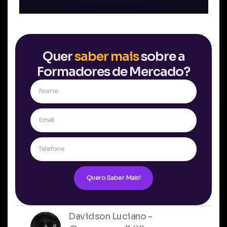
Quer
saber mais
sobre a
Formadores de Mercado?
Quero Saber Mais!
Davidson Luciano -