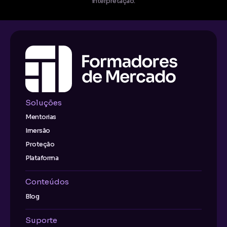
interpretação.
Soluções
Mentorias
Imersão
Proteção
Plataforma
Conteúdos
Blog
Suporte