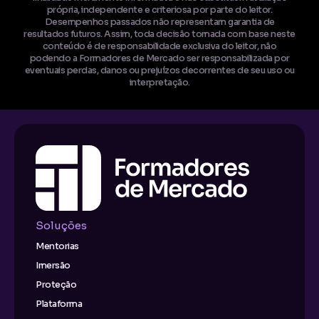
própria, independente e criteriosa por parte do leitor.
Desempenhos passados não representam garantia de
resultados futuros. Assim, toda decisão tomada com base neste
conteúdo é de responsabilidade exclusiva do leitor, não
podendo a Formadores de Mercado ser responsabilizada por
eventuais perdas, danos ou prejuízos decorrentes de seu uso ou
interpretação.
Soluções
Mentorias
Imersão
Proteção
Plataforma