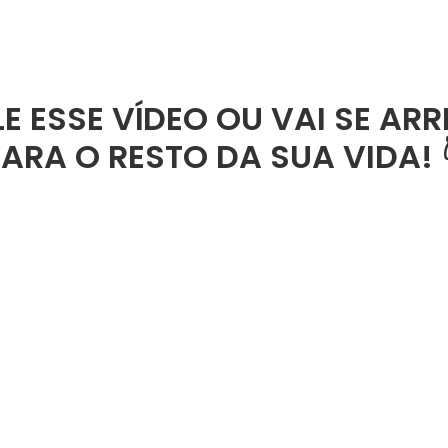
E ESSE VÍDEO OU VAI SE AR
ARA O RESTO DA SUA VIDA! 